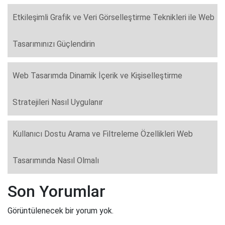
Etkileşimli Grafik ve Veri Görselleştirme Teknikleri ile Web
Tasarımınızı Güçlendirin
Web Tasarımda Dinamik İçerik ve Kişiselleştirme
Stratejileri Nasıl Uygulanır
Kullanıcı Dostu Arama ve Filtreleme Özellikleri Web
Tasarımında Nasıl Olmalı
Son Yorumlar
Görüntülenecek bir yorum yok.