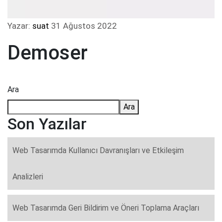
Yazar:
suat
31 Ağustos 2022
Demoser
Ara
Ara
Son Yazılar
Web Tasarımda Kullanıcı Davranışları ve Etkileşim
Analizleri
Web Tasarımda Geri Bildirim ve Öneri Toplama Araçları