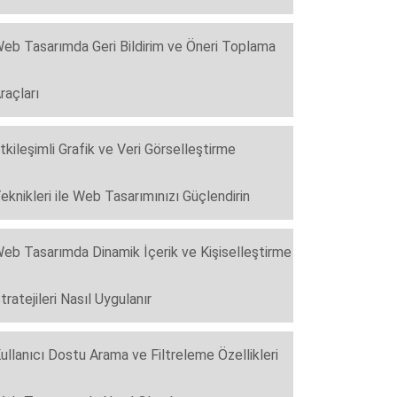
eb Tasarımda Geri Bildirim ve Öneri Toplama
raçları
tkileşimli Grafik ve Veri Görselleştirme
eknikleri ile Web Tasarımınızı Güçlendirin
eb Tasarımda Dinamik İçerik ve Kişiselleştirme
tratejileri Nasıl Uygulanır
ullanıcı Dostu Arama ve Filtreleme Özellikleri